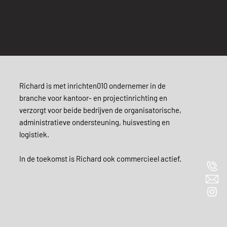
Richard is met inrichten010 ondernemer in de
branche voor kantoor- en projectinrichting en
verzorgt voor beide bedrijven de organisatorische,
administratieve ondersteuning, huisvesting en
logistiek.
In de toekomst is Richard ook commercieel actief.