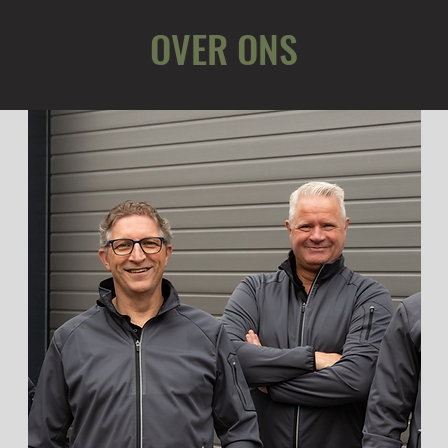
OVER ONS