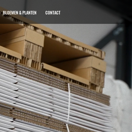
EN & PLANTEN
CONTACT
BLOEMEN & PLANTEN
CONTACT