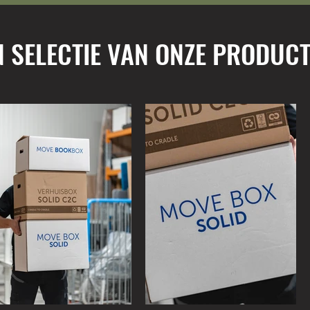
N SELECTIE VAN ONZE PRODUCT