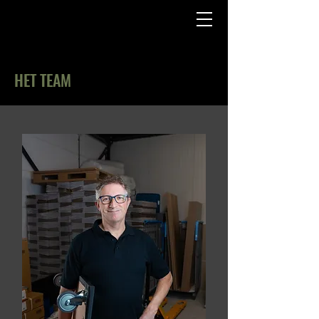
HET TEAM